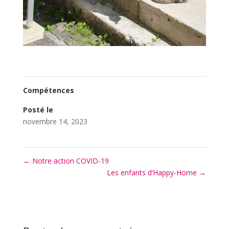
Compétences
Posté le
novembre 14, 2023
←
Notre action COVID-19
Les enfants d’Happy-Home
→