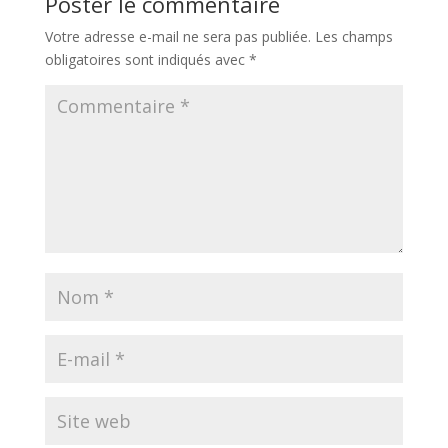
Poster le commentaire
Votre adresse e-mail ne sera pas publiée.
Les champs
obligatoires sont indiqués avec
*