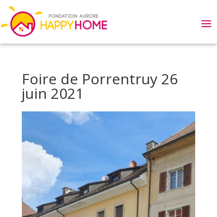
Foire de Porrentruy 26
juin 2021