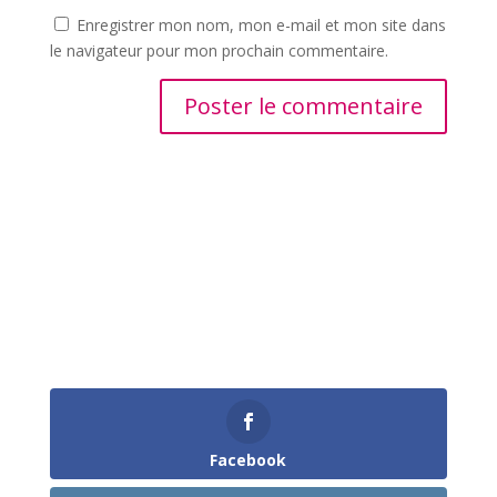
Enregistrer mon nom, mon e-mail et mon site dans
le navigateur pour mon prochain commentaire.
Alternative:
Follow Us
Facebook